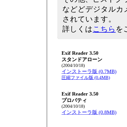
などどデジタルカ
されています。
詳しくは
こちら
を
Exif Reader 3.50
スタンドアローン
(2004/10/18)
インストーラ版 (0.7MB)
圧縮ファイル版 (0.4MB)
Exif Reader 3.50
プロパティ
(2004/10/18)
インストーラ版 (0.8MB)