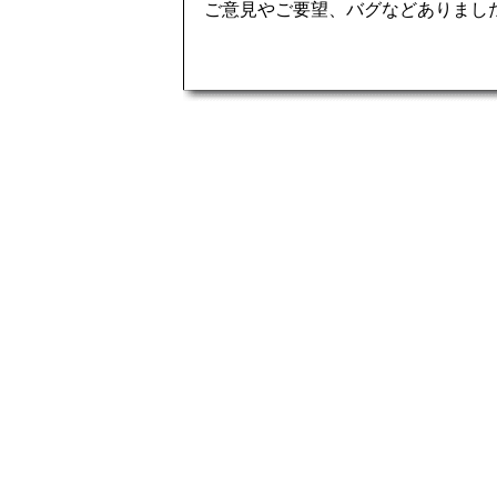
ご意見やご要望、バグなどありまし